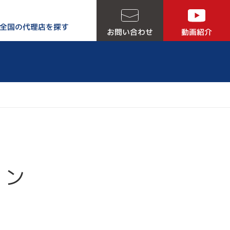
全国の代理店を探す
お問い合わせ
動画紹介
る５つの理由
ョン