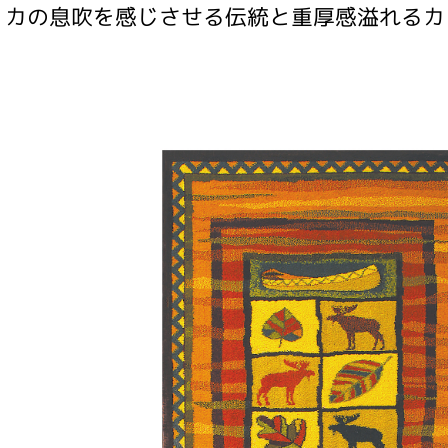
リカの息吹を感じさせる伝統と重厚感溢れるカ