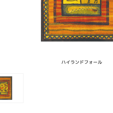
ハイランドフォール