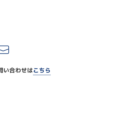
問い合わせは
こちら