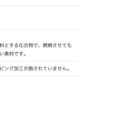
料とする化合物で、燃焼させても
い素材です。
ビング加工が施されていません。