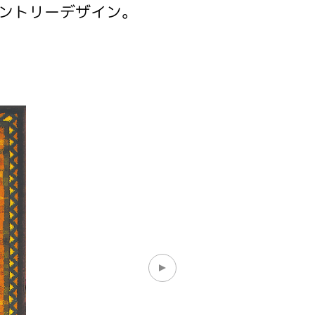
ントリーデザイン。