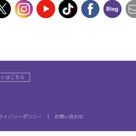
X(Twitter)
instagram
Youtube
TikTok
facebook
blog
イトはこちら
ライバシーポリシー
お問い合わせ