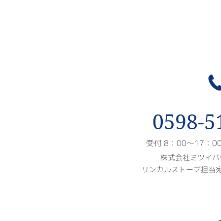
0598-5
受付 8：00〜17：
株式会社ミツイバ
リンカルストーブ担当