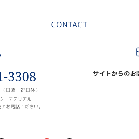
CONTACT
1-3308
サイトからのお
00（日曜・祝日休）
ウ・マテリアル
宛にお電話ください。