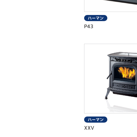
ハーマン
P43
ハーマン
XXV