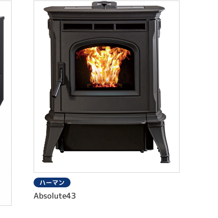
ハーマン
Absolute43