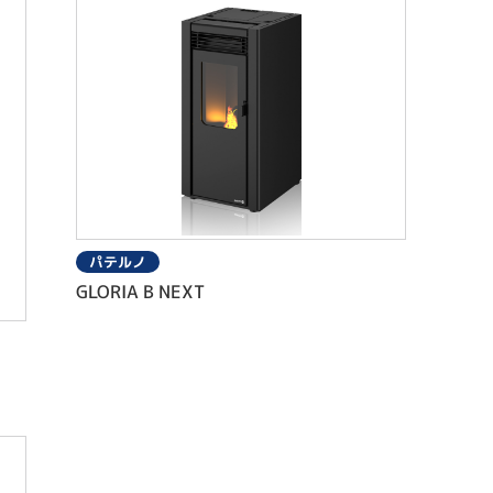
パテルノ
GLORIA B NEXT