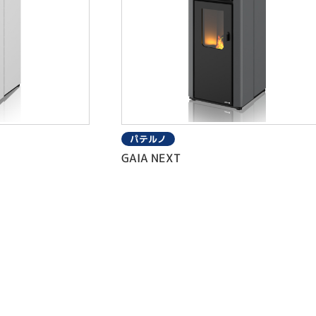
パテルノ
GAIA NEXT