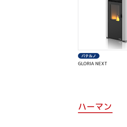
パテルノ
GLORIA NEXT
ハーマン