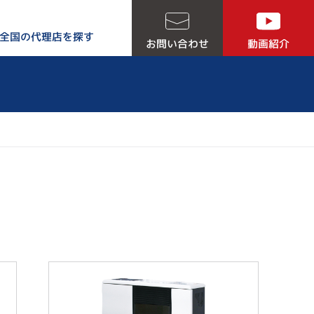
全国の代理店を探す
お問い合わせ
動画紹介
る５つの理由