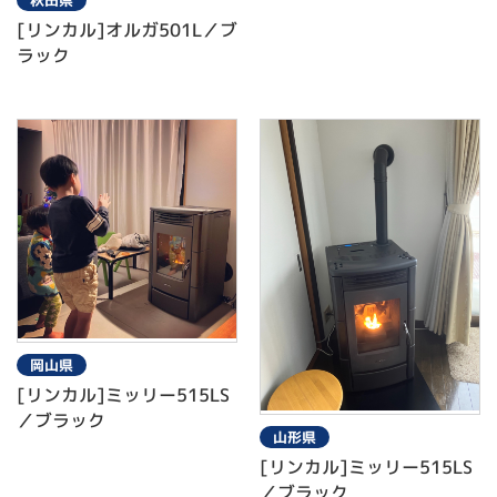
[リンカル]オルガ501L／ブ
ラック
岡山県
[リンカル]ミッリー515LS
／ブラック
山形県
[リンカル]ミッリー515LS
／ブラック