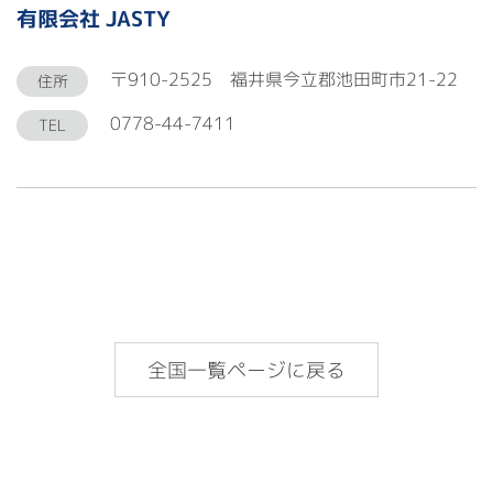
有限会社 JASTY
〒910-2525 福井県今立郡池田町市21-22
住所
0778-44-7411
TEL
全国一覧ページに戻る