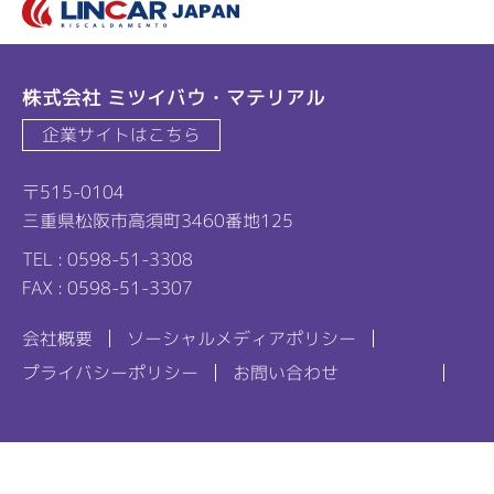
株式会社 ミツイバウ・マテリアル
企業サイトはこちら
〒515-0104
三重県松阪市高須町3460番地125
TEL : 0598-51-3308
FAX : 0598-51-3307
会社概要
ソーシャルメディアポリシー
プライバシーポリシー
お問い合わせ