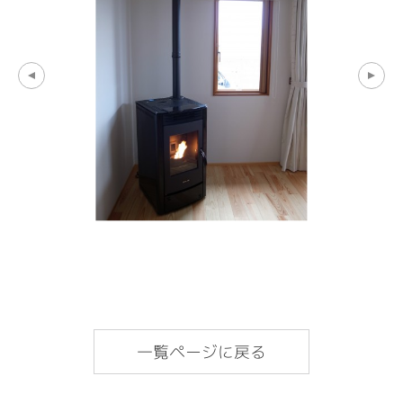
一覧ページに戻る