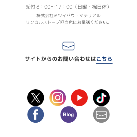
受付 8：00〜17：00（日曜・祝日休）
株式会社ミツイバウ・マテリアル
リンカルストーブ担当宛にお電話ください。
サイトからのお問い合わせは
こちら
X(Twitter)
instagram
Youtube
TikTok
facebook
blog
mail