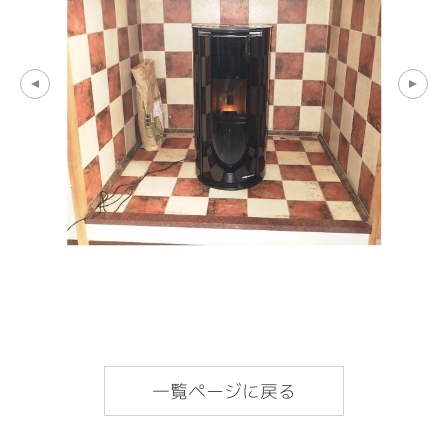
一覧ページに戻る