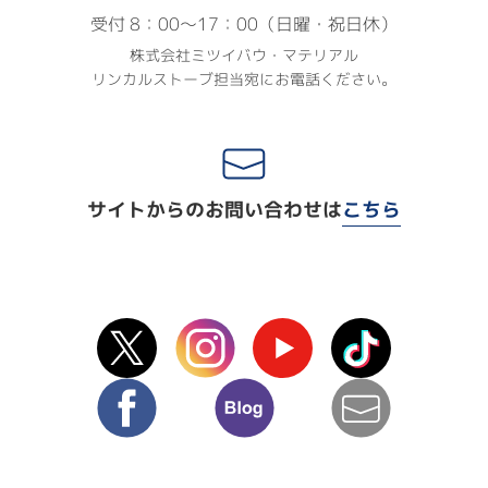
受付 8：00〜17：00（日曜・祝日休）
株式会社ミツイバウ・マテリアル
リンカルストーブ担当宛にお電話ください。
サイトからのお問い合わせは
こちら
X(Twitter)
instagram
Youtube
TikTok
facebook
blog
mail