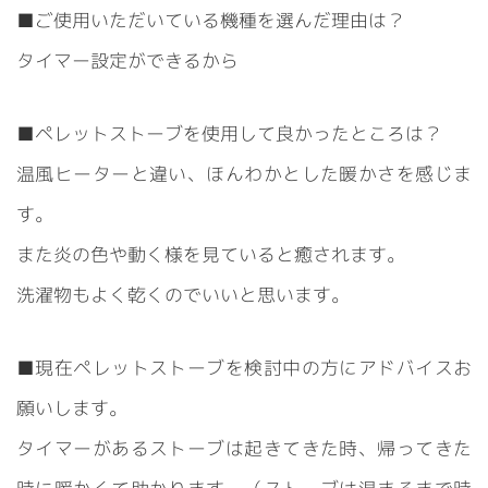
■ご使用いただいている機種を選んだ理由は？
タイマー設定ができるから
■ペレットストーブを使用して良かったところは？
温風ヒーターと違い、ほんわかとした暖かさを感じま
す。
また炎の色や動く様を見ていると癒されます。
洗濯物もよく乾くのでいいと思います。
■現在ペレットストーブを検討中の方にアドバイスお
願いします。
タイマーがあるストーブは起きてきた時、帰ってきた