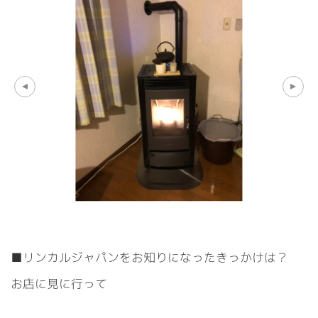
■リンカルジャパンをお知りになったきっかけは？
お店に見に行って