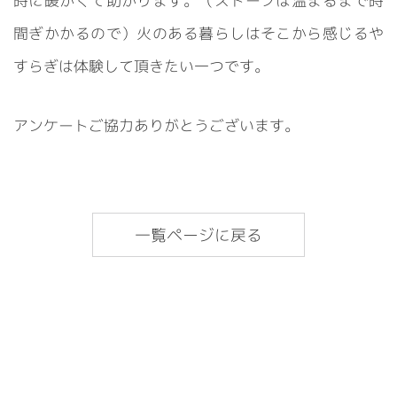
時に暖かくて助かります。（ストーブは温まるまで時
間ぎかかるので）火のある暮らしはそこから感じるや
すらぎは体験して頂きたい一つです。
アンケートご協力ありがとうございます。
一覧ページに戻る