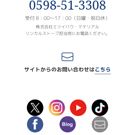
0598-51-3308
受付 8：00〜17：00（日曜・祝日休）
株式会社ミツイバウ・マテリアル
リンカルストーブ担当宛にお電話ください。
サイトからのお問い合わせは
こちら
X(Twitter)
instagram
Youtube
TikTok
facebook
blog
mail