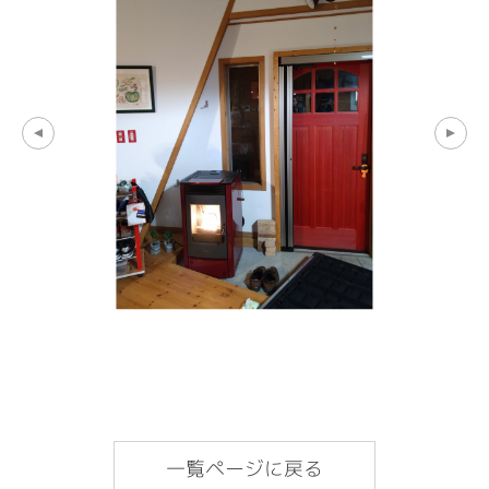
一覧ページに戻る