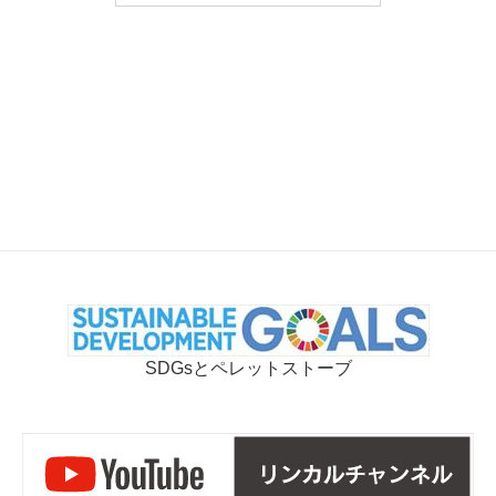
SDGsとペレットストーブ