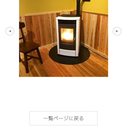
一覧ページに戻る