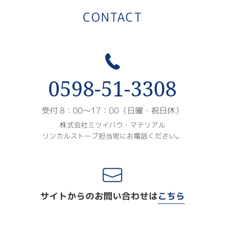
CONTACT
0598-51-3308
受付 8：00〜17：00（日曜・祝日休）
株式会社ミツイバウ・マテリアル
リンカルストーブ担当宛にお電話ください。
サイトからのお問い合わせは
こちら