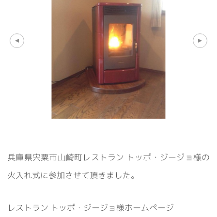
兵庫県宍粟市山崎町レストラン トッポ・ジージョ様の
火入れ式に参加させて頂きました。
レストラン トッポ・ジージョ様ホームページ