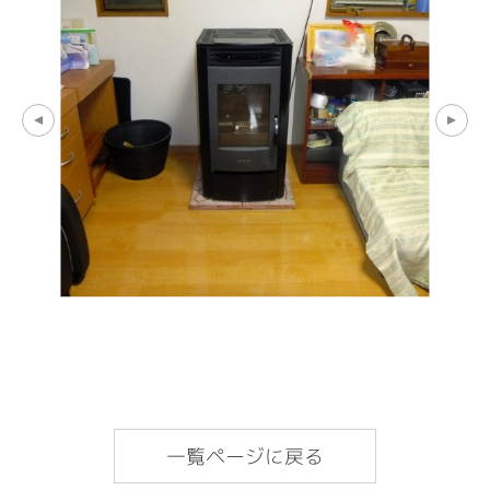
一覧ページに戻る