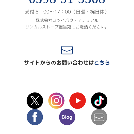
受付 8：00〜17：00（日曜・祝日休）
株式会社ミツイバウ・マテリアル
リンカルストーブ担当宛にお電話ください。
サイトからのお問い合わせは
こちら
X(Twitter)
instagram
Youtube
TikTok
facebook
blog
mail