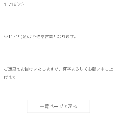
11/18(木)
※11/19(金)より通常営業となります。
ご迷惑をお掛けいたしますが、何卒よろしくお願い申し上
げます。
一覧ページに戻る