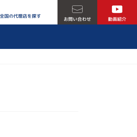
全国の代理店を探す
お問い合わせ
動画紹介
る５つの理由