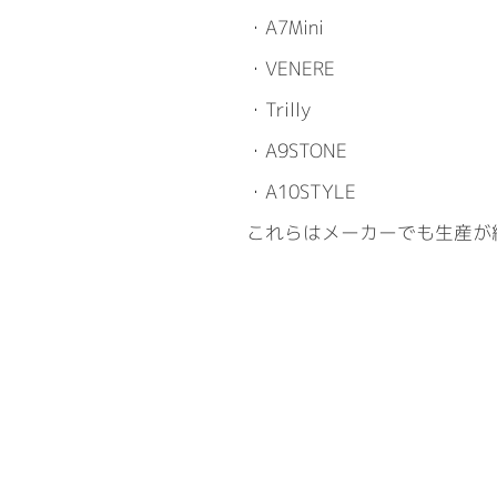
・A7Mini
・VENERE
・Trilly
・A9STONE
・A10STYLE
これらはメーカーでも生産が