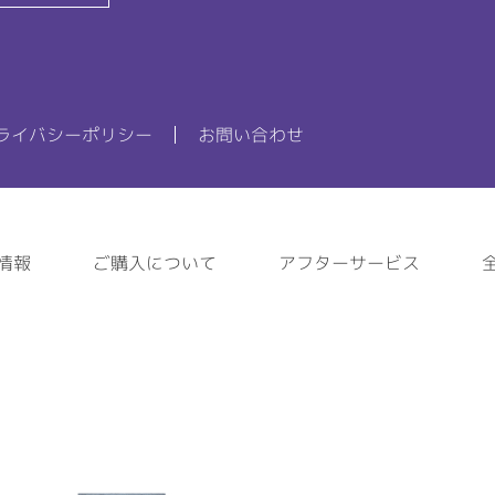
ライバシーポリシー
お問い合わせ
情報
ご購入について
アフターサービス