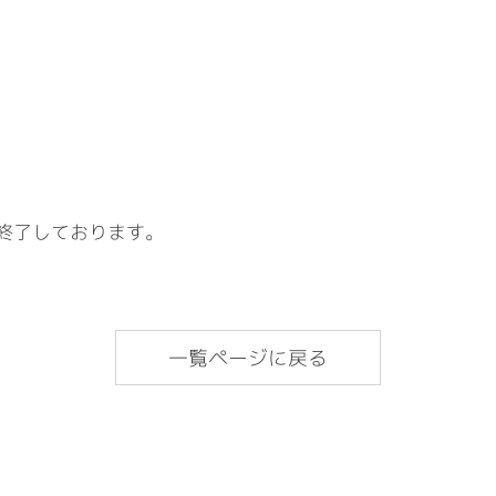
終了しております。
一覧ページに戻る