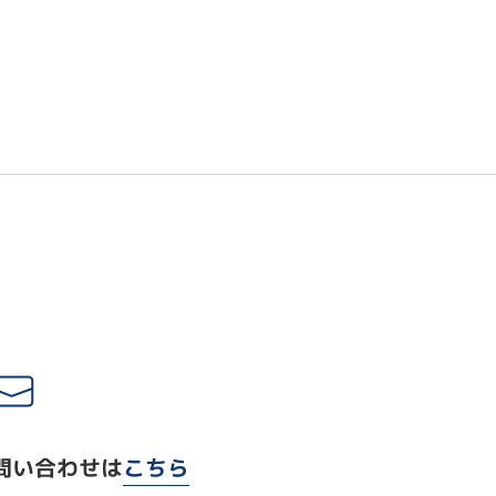
問い合わせは
こちら