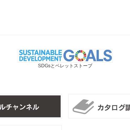
SDGsとペレットストーブ
リンカルチャンネル