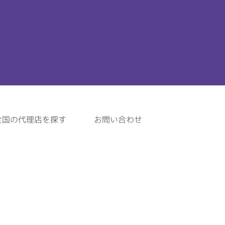
全国の代理店を探す
お問い合わせ