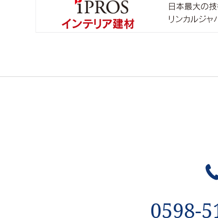
0598-5