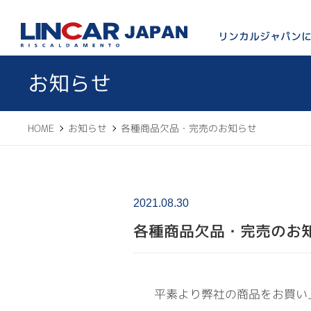
LINCAR JAPAN
リンカルジャパン
お知らせ
HOME
お知らせ
各種商品欠品・完売のお知らせ
2021.08.30
各種商品欠品・完売のお
平素より弊社の商品をお買い