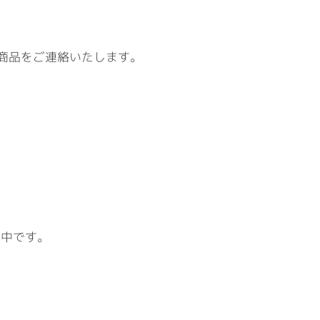
商品をご連絡いたします。
配中です。