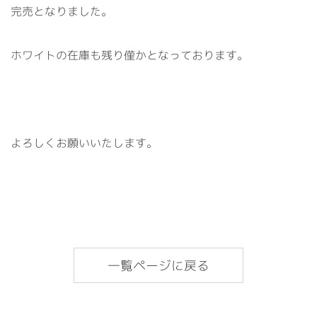
完売となりました。
ホワイトの在庫も残り僅かとなっております。
よろしくお願いいたします。
一覧ページに戻る