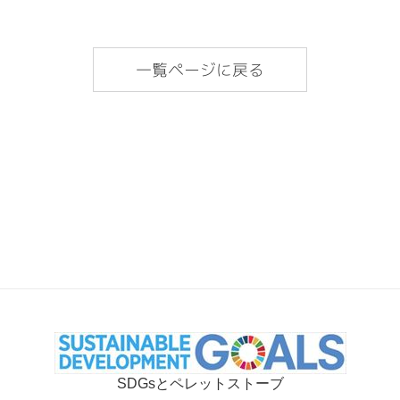
一覧ページに戻る
SDGsとペレットストーブ