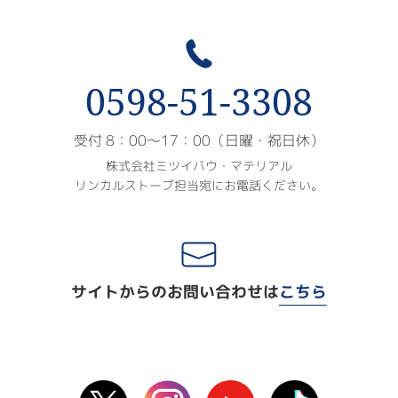
0598-51-3308
受付 8：00〜17：00（日曜・祝日休）
株式会社ミツイバウ・マテリアル
リンカルストーブ担当宛にお電話ください。
サイトからのお問い合わせは
こちら
X(Twitter)
instagram
Youtube
TikTok