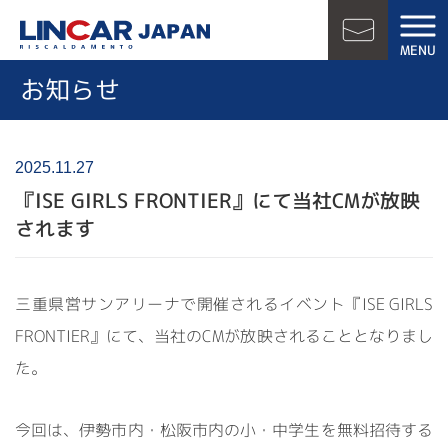
LINCAR JAPAN
MENU
お問い合
お知らせ
2025.11.27
『ISE GIRLS FRONTIER』にて当社CMが放映
されます
三重県営サンアリーナで開催されるイベント『ISE GIRLS
FRONTIER』にて、当社のCMが放映されることとなりまし
た。
今回は、伊勢市内・松阪市内の小・中学生を無料招待する