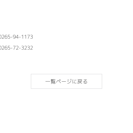
5-94-1173
72-3232
一覧ページに戻る