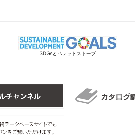
SDGsとペレットストーブ
リンカルチャンネル