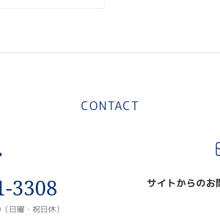
ipros製造業
CONTACT
1-3308
サイトからのお
00（日曜・祝日休）