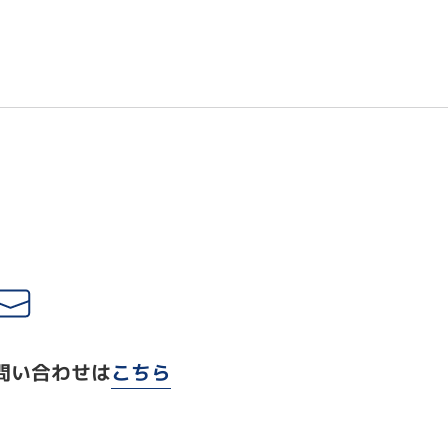
問い合わせは
こちら