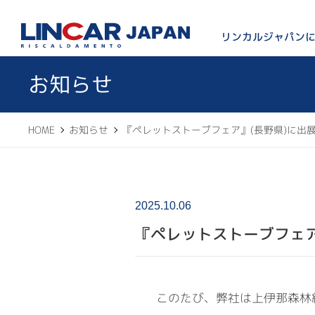
LINCAR JAPAN
リンカルジャパン
お知らせ
HOME
お知らせ
『ペレットストーブフェア』(長野県)に出
2025.10.06
『ペレットストーブフェア
このたび、弊社は上伊那森林