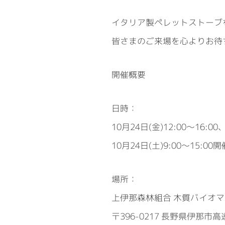
イタリア製ペレットストーブ
皆さまのご来場を心よりお待
開催概要
日時：
10月24日(金)12:00～16:00
10月24日(土)9:00～15:00開
場所：
上伊那森林組合 木質バイオ
〒396-0217 長野県伊那市