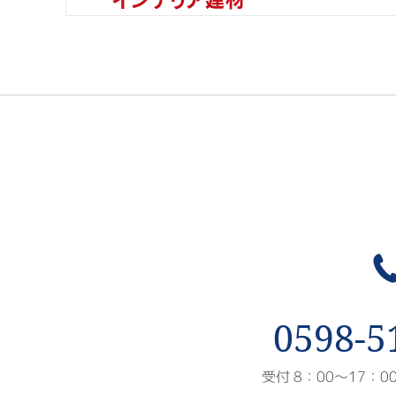
0598-5
受付 8：00〜17：