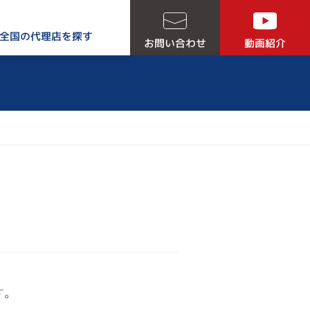
全国の代理店を探す
お問い合わせ
動画紹介
る５つの理由
す。