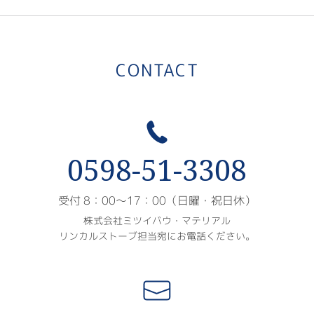
CONTACT
0598-51-3308
受付 8：00〜17：00（日曜・祝日休）
株式会社ミツイバウ・マテリアル
リンカルストーブ担当宛にお電話ください。