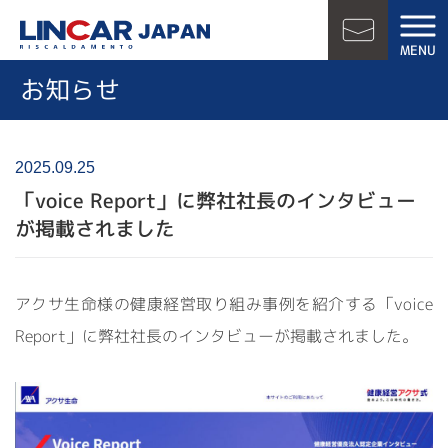
LINCAR JAPAN
MENU
お問い合
お知らせ
2025.09.25
「voice Report」に弊社社長のインタビュー
が掲載されました
アクサ生命様の健康経営取り組み事例を紹介する「voice
Report」に弊社社長のインタビューが掲載されました。