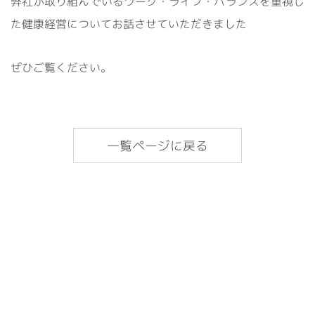
弊社が取り組んでいるワーク・ライフ・バランスを重視し
た健康経営についてお話させていただきました
ぜひご覧ください。
一覧ページに戻る