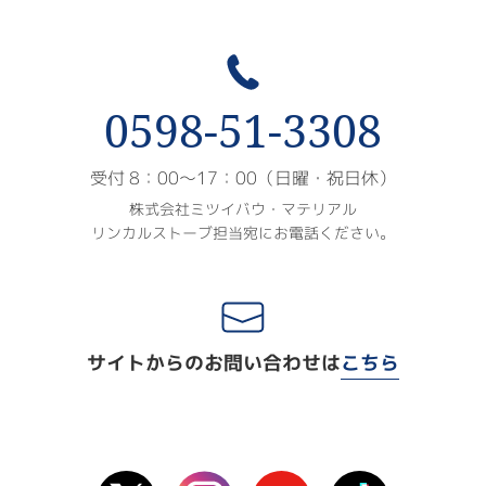
0598-51-3308
受付 8：00〜17：00（日曜・祝日休）
株式会社ミツイバウ・マテリアル
リンカルストーブ担当宛にお電話ください。
サイトからのお問い合わせは
こちら
X(Twitter)
instagram
Youtube
TikTok