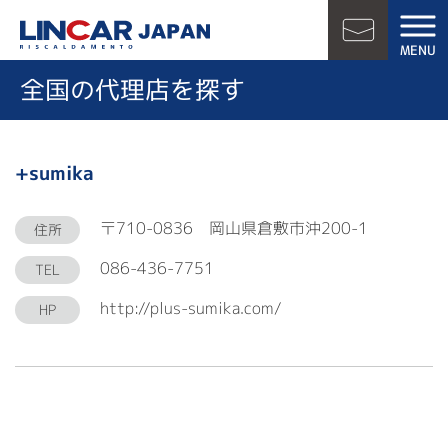
LINCAR JAPAN
MENU
お問い合
全国の代理店を探す
+sumika
〒710-0836 岡山県倉敷市沖200-1
住所
086-436-7751
TEL
http://plus-sumika.com/
HP