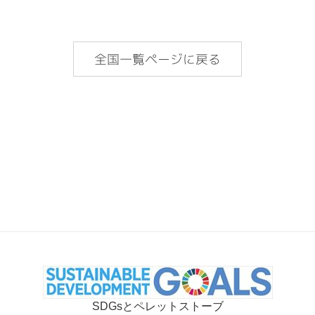
全国一覧ページに戻る
SDGsとペレットストーブ