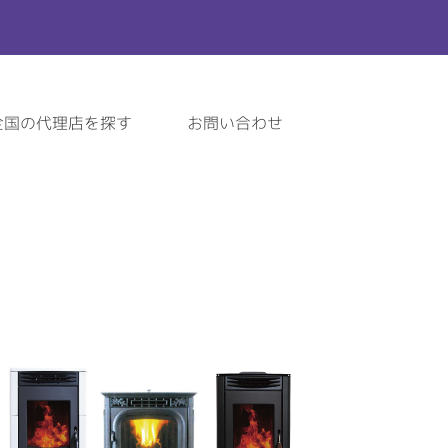
全国の代理店を探す
お問い合わせ