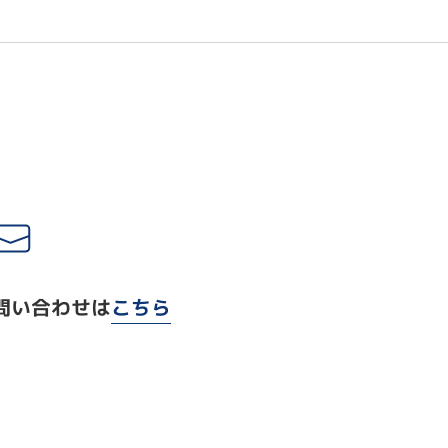
問い合わせは
こちら