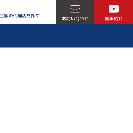
全国の代理店を探す
お問い合わせ
動画紹介
る５つの理由