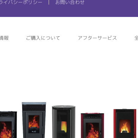
ライバシーポリシー
お問い合わせ
情報
ご購入について
アフターサービス