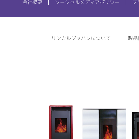
会社概要
ソーシャルメディアポリシー
プ
リンカルジャパンについて
製品