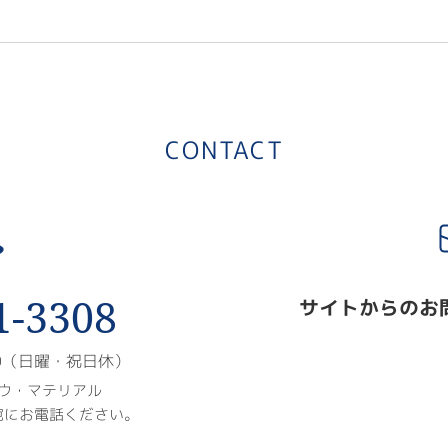
CONTACT
1-3308
サイトからのお
00（日曜・祝日休）
ウ・マテリアル
宛にお電話ください。