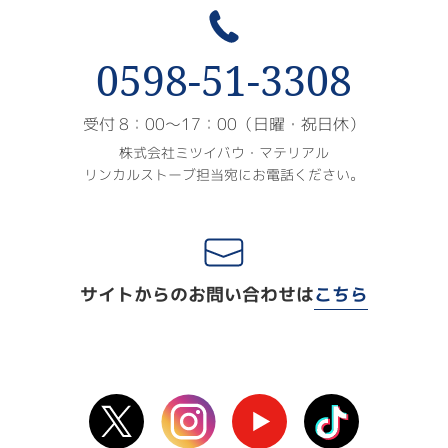
0598-51-3308
受付 8：00〜17：00（日曜・祝日休）
株式会社ミツイバウ・マテリアル
リンカルストーブ担当宛にお電話ください。
サイトからのお問い合わせは
こちら
X(Twitter)
instagram
Youtube
TikTok