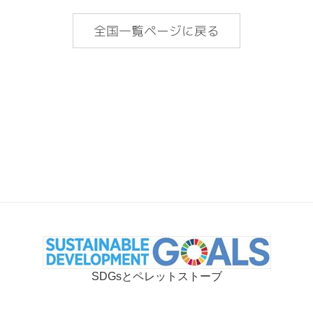
全国一覧ページに戻る
SDGsとペレットストーブ