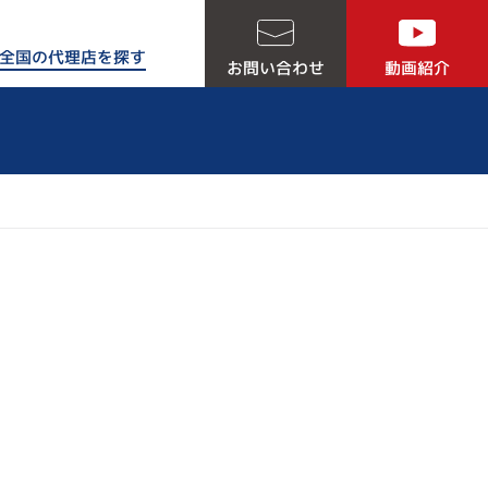
全国の代理店を探す
お問い合わせ
動画紹介
る５つの理由