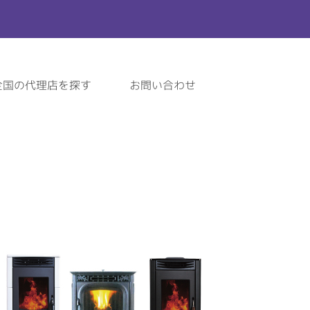
全国の代理店を探す
お問い合わせ