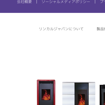
会社概要
ソーシャルメディアポリシー
プ
リンカルジャパンについて
製品