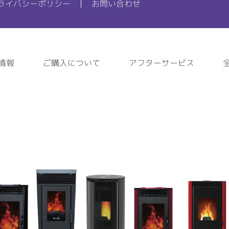
ライバシーポリシー
お問い合わせ
情報
ご購入について
アフターサービス