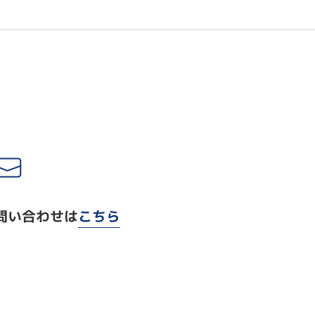
問い合わせは
こちら