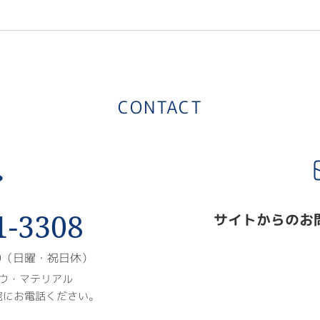
CONTACT
1-3308
サイトからのお
00（日曜・祝日休）
ウ・マテリアル
宛にお電話ください。