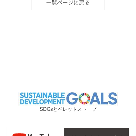
一覧ページに戻る
SDGsとペレットストーブ