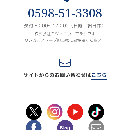
0598-51-3308
受付 8：00〜17：00（日曜・祝日休）
株式会社ミツイバウ・マテリアル
リンカルストーブ担当宛にお電話ください。
サイトからのお問い合わせは
こちら
X(Twitter)
instagram
Youtube
TikTok
facebook
blog
mail