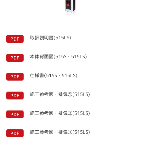
取扱説明書(515LS)
PDF
本体背面図(515S・515LS)
PDF
仕様書(515S・515LS)
PDF
施工参考図・排気①(515LS)
PDF
施工参考図・排気②(515LS)
PDF
施工参考図・排気③(515LS)
PDF