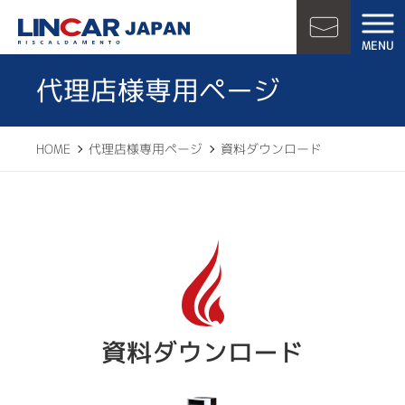
LINCAR JAPAN
MENU
お問い合
代理店様専用ページ
HOME
代理店様専用ページ
資料ダウンロード
資料ダウンロード