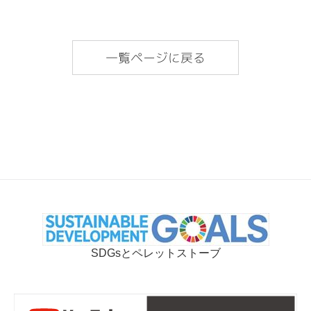
一覧ページに戻る
SDGsとペレットストーブ